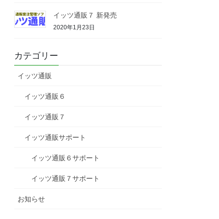
イッツ通販７ 新発売
2020年1月23日
カテゴリー
イッツ通販
イッツ通販６
イッツ通販７
イッツ通販サポート
イッツ通販６サポート
イッツ通販７サポート
お知らせ