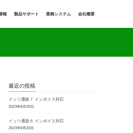
情報
製品サポート
業務システム
会社概要
最近の投稿
イッツ通販７ インボイス対応
2023年9月20日
イッツ通販６ インボイス対応
2023年9月20日