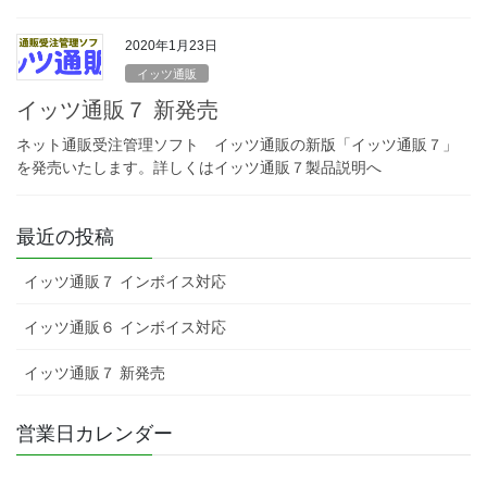
2020年1月23日
イッツ通販
イッツ通販７ 新発売
ネット通販受注管理ソフト イッツ通販の新版「イッツ通販７」
を発売いたします。詳しくはイッツ通販７製品説明へ
最近の投稿
イッツ通販７ インボイス対応
イッツ通販６ インボイス対応
イッツ通販７ 新発売
営業日カレンダー