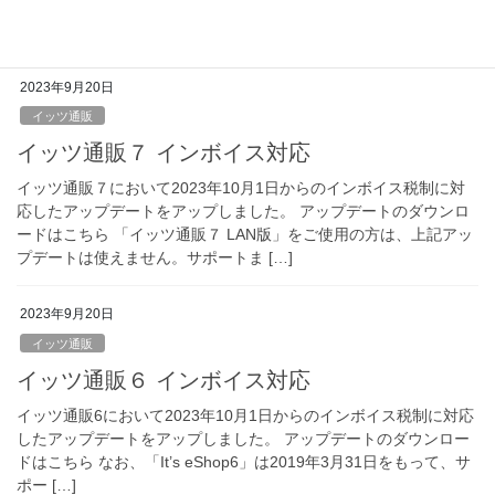
2023年9月20日
イッツ通販
イッツ通販７ インボイス対応
イッツ通販７において2023年10月1日からのインボイス税制に対
応したアップデートをアップしました。 アップデートのダウンロ
ードはこちら 「イッツ通販７ LAN版」をご使用の方は、上記アッ
プデートは使えません。サポートま […]
2023年9月20日
イッツ通販
イッツ通販６ インボイス対応
イッツ通販6において2023年10月1日からのインボイス税制に対応
したアップデートをアップしました。 アップデートのダウンロー
ドはこちら なお、「It’s eShop6」は2019年3月31日をもって、サ
ポー […]