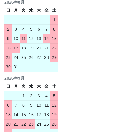
2026年8月
日
月
火
水
木
金
土
1
2
3
4
5
6
7
8
9
10
11
12
13
14
15
16
17
18
19
20
21
22
23
24
25
26
27
28
29
30
31
2026年9月
日
月
火
水
木
金
土
1
2
3
4
5
6
7
8
9
10
11
12
13
14
15
16
17
18
19
20
21
22
23
24
25
26